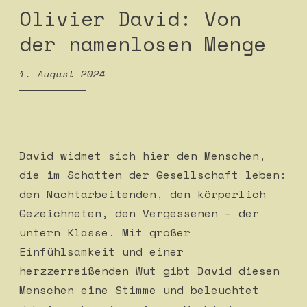
Olivier David: Von
der namenlosen Menge
1. August 2024
David widmet sich hier den Menschen,
die im Schatten der Gesellschaft leben:
den Nachtarbeitenden, den körperlich
Gezeichneten, den Vergessenen – der
untern Klasse. Mit großer
Einfühlsamkeit und einer
herzzerreißenden Wut gibt David diesen
Menschen eine Stimme und beleuchtet