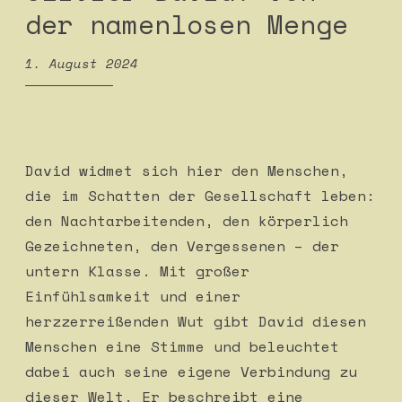
der namenlosen Menge
1. August 2024
David widmet sich hier den Menschen,
die im Schatten der Gesellschaft leben:
den Nachtarbeitenden, den körperlich
Gezeichneten, den Vergessenen – der
untern Klasse. Mit großer
Einfühlsamkeit und einer
herzzerreißenden Wut gibt David diesen
Menschen eine Stimme und beleuchtet
dabei auch seine eigene Verbindung zu
dieser Welt. Er beschreibt eine