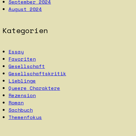
September 2024
August 2024
Kategorien
Essay
Favoriten
Gesellschaft
Gesellschaftskritik
Lieblinge
Queere Charaktere
Rezension
Roman
Sachbuch
Themenfokus