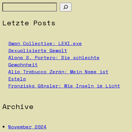
Suchen
Letzte Posts
Swan Collective: LEXI.exe
Sexualisierte Gewalt
Alana S. Portero: Die schlechte
Gewohnheit
Alia Trabucco Zerán: Mein Name ist
Estela
Franziska Gänsler: Wie Inseln im Licht
Archive
November 2024