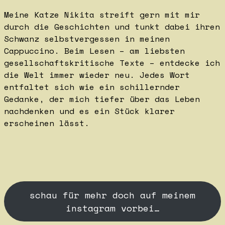
Meine Katze Nikita streift gern mit mir
durch die Geschichten und tunkt dabei ihren
Schwanz selbstvergessen in meinen
Cappuccino. Beim Lesen – am liebsten
gesellschaftskritische Texte – entdecke ich
die Welt immer wieder neu. Jedes Wort
entfaltet sich wie ein schillernder
Gedanke, der mich tiefer über das Leben
nachdenken und es ein Stück klarer
erscheinen lässt.
schau für mehr doch auf meinem
instagram vorbei…