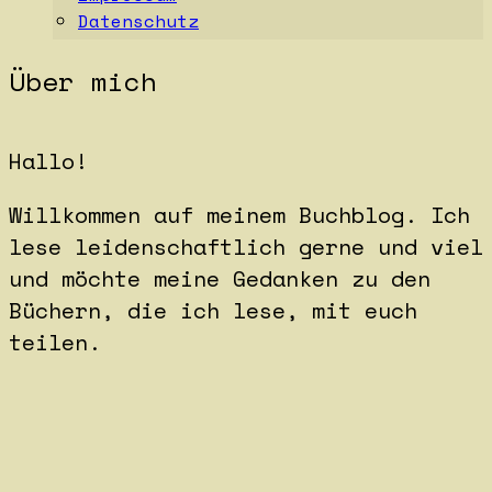
Datenschutz
Über mich
Hallo!
Willkommen auf meinem Buchblog. Ich
lese leidenschaftlich gerne und viel
und möchte meine Gedanken zu den
Büchern, die ich lese, mit euch
teilen.